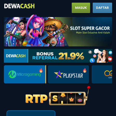
MASUK
DAFTAR