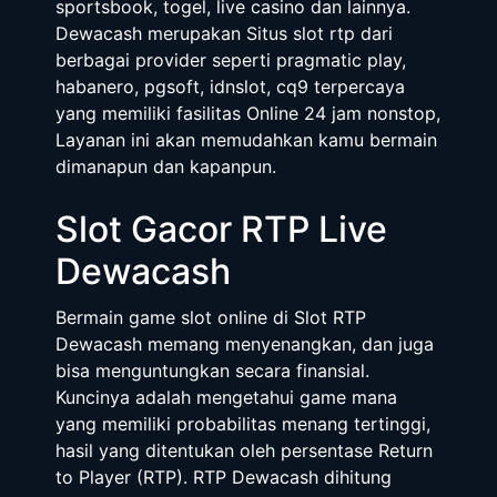
sportsbook, togel, live casino dan lainnya.
Dewacash merupakan Situs slot rtp dari
berbagai provider seperti pragmatic play,
habanero, pgsoft, idnslot, cq9 terpercaya
yang memiliki fasilitas Online 24 jam nonstop,
Layanan ini akan memudahkan kamu bermain
dimanapun dan kapanpun.
Slot Gacor RTP Live
Dewacash
Bermain game slot online di Slot RTP
Dewacash memang menyenangkan, dan juga
bisa menguntungkan secara finansial.
Kuncinya adalah mengetahui game mana
yang memiliki probabilitas menang tertinggi,
hasil yang ditentukan oleh persentase Return
to Player (RTP). RTP Dewacash dihitung