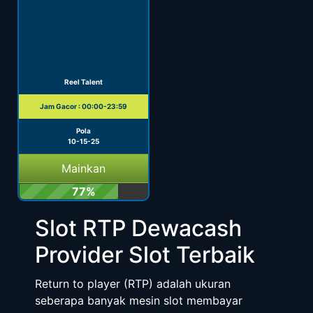
Reel Talent
Jam Gacor : 00:00-23:59
Pola
10-15-25
Mainkan
77%
Slot RTP Dewacash
Provider Slot Terbaik
Return to player (RTP) adalah ukuran
seberapa banyak mesin slot membayar